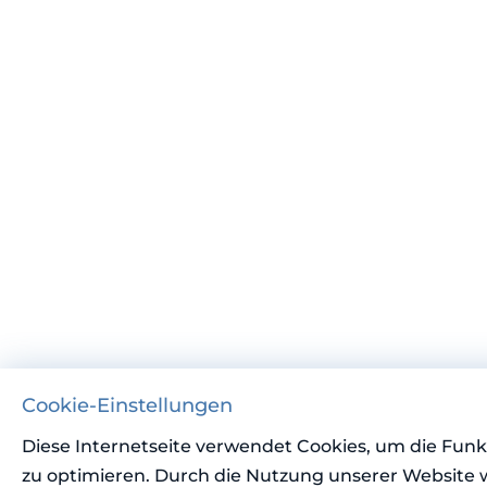
Cookie-Einstellungen
Diese Internetseite verwendet Cookies, um die Funkt
zu optimieren. Durch die Nutzung unserer Website