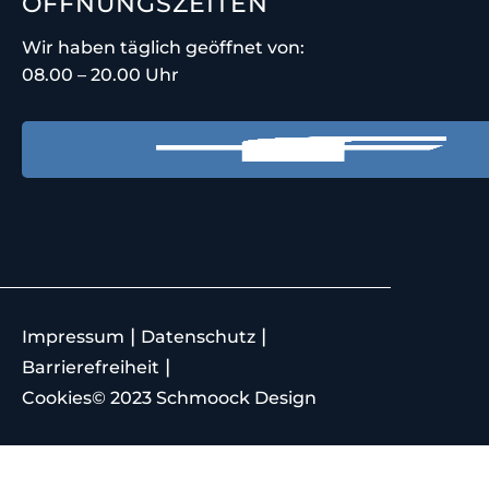
ÖFFNUNGSZEITEN
Wir haben täglich geöffnet von:
08.00 – 20.00 Uhr
|
|
Impressum
Datenschutz
|
Barrierefreiheit
Cookies
© 2023 Schmoock Design